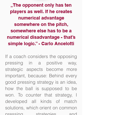
„The opponent only has ten
players as well. If he creates
numerical advantage
somewhere on the pitch,
somewhere else has to be a
numerical disadvantage - that’s
simple logic.” - Carlo Ancelotti
If a coach considers the opposing
pressing in a positive way,
strategic aspects become more
important, because: Behind every
good pressing strategy is an idea,
how the ball is supposed to be
won. To counter that strategy, I
developed all kinds of match
solutions, which orient on common
pressing strategies and