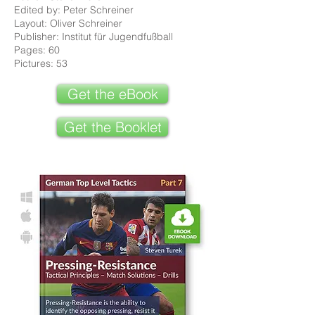
Edited by: Peter Schreiner
Layout: Oliver Schreiner
Publisher: Institut für Jugendfußball
Pages: 60
Pictures: 53
Get the eBook
Get the Booklet