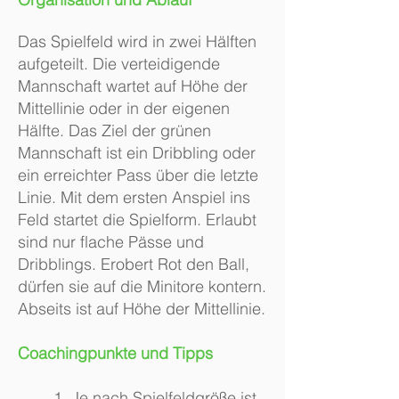
Das Spielfeld wird in zwei Hälften
aufgeteilt. Die verteidigende
Mannschaft wartet auf Höhe der
Mittellinie oder in der eigenen
Hälfte. Das Ziel der grünen
Mannschaft ist ein Dribbling oder
ein erreichter Pass über die letzte
Linie. Mit dem ersten Anspiel ins
Feld startet die Spielform. Erlaubt
sind nur flache Pässe und
Dribblings. Erobert Rot den Ball,
dürfen sie auf die Minitore kontern.
Abseits ist auf Höhe der Mittellinie.
Coachingpunkte und Tipps
1. Je nach Spielfeldgröße ist