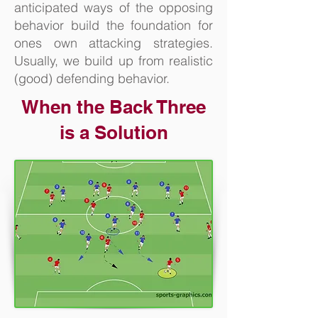
anticipated ways of the opposing
behavior build the foundation for
ones own attacking strategies.
Usually, we build up from realistic
(good) defending behavior.
When the Back Three
is a Solution