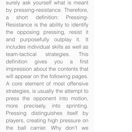
surely ask yourself what is meant
by pressing-resistance. Therefore,
a short definition: Pressing-
Resistance is the ability to identify
the opposing pressing, resist it
and purposefully outplay it. It
includes individual skills as well as
team-tactical strategies. This
definition gives you a first
impression about the contents that
will appear on the following pages.
A core element of most offensive
strategies, is usually the attempt to
press the opponent into motion,
more precisely, into sprinting.
Pressing distinguishes itself by
players, creating high pressure on
the ball carrier. Why don’t we