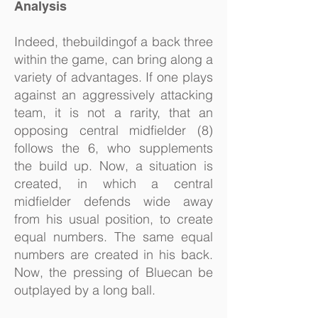
Analysis
Indeed, thebuildingof a back three
within the game, can bring along a
variety of advantages. If one plays
against an aggressively attacking
team, it is not a rarity, that an
opposing central midfielder (8)
follows the 6, who supplements
the build up. Now, a situation is
created, in which a central
midfielder defends wide away
from his usual position, to create
equal numbers. The same equal
numbers are created in his back.
Now, the pressing of Bluecan be
outplayed by a long ball.