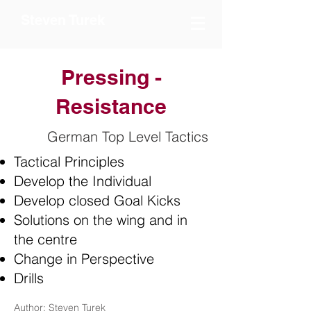
Steven Turek
Pressing -
Resistance
German Top Level Tactics
Tactical Principles
Develop the Individual
Develop closed Goal Kicks
Solutions on the wing and in
the centre
Change in Perspective
Drills
Author: Steven Turek