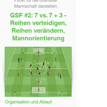
Punkt für die offensive
Mannschaft darstellen.
GSF #2: 7 vs. 7 + 3 -
Reihen verteidigen,
Reihen verändern,
Mannorientierung
Organisation und Ablauf