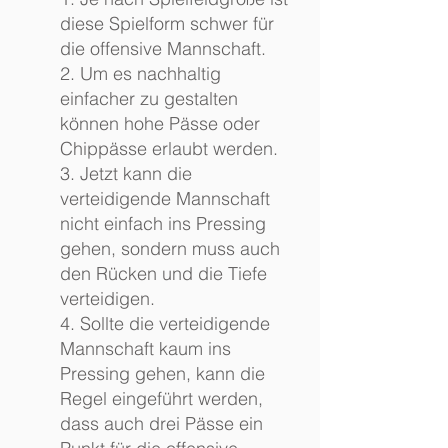
diese Spielform schwer für
die offensive Mannschaft.
2. Um es nachhaltig
einfacher zu gestalten
können hohe Pässe oder
Chippässe erlaubt werden.
3. Jetzt kann die
verteidigende Mannschaft
nicht einfach ins Pressing
gehen, sondern muss auch
den Rücken und die Tiefe
verteidigen.
4. Sollte die verteidigende
Mannschaft kaum ins
Pressing gehen, kann die
Regel eingeführt werden,
dass auch drei Pässe ein