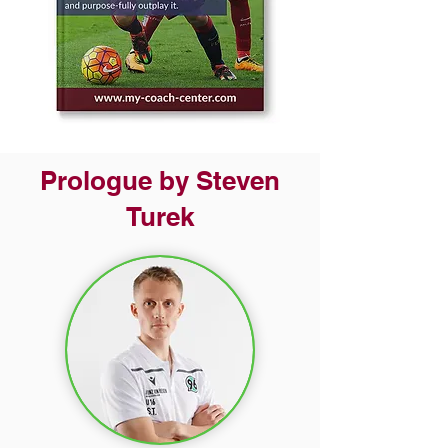
Prologue by Steven
Turek