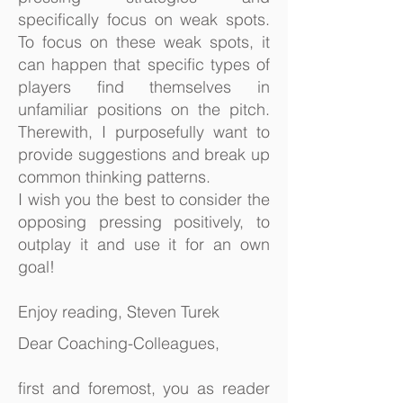
specifically focus on weak spots.
To focus on these weak spots, it
can happen that specific types of
players find themselves in
unfamiliar positions on the pitch.
Therewith, I purposefully want to
provide suggestions and break up
common thinking patterns.
I wish you the best to consider the
opposing pressing positively, to
outplay it and use it for an own
goal!
Enjoy reading, Steven Turek
Dear Coaching-Colleagues,
first and foremost, you as reader