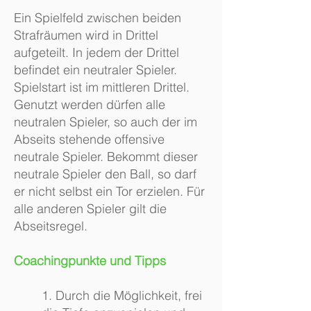
Ein Spielfeld zwischen beiden
Strafräumen wird in Drittel
aufgeteilt. In jedem der Drittel
befindet ein neutraler Spieler.
Spielstart ist im mittleren Drittel.
Genutzt werden dürfen alle
neutralen Spieler, so auch der im
Abseits stehende offensive
neutrale Spieler. Bekommt dieser
neutrale Spieler den Ball, so darf
er nicht selbst ein Tor erzielen. Für
alle anderen Spieler gilt die
Abseitsregel.
Coachingpunkte und Tipps
1. Durch die Möglichkeit, frei