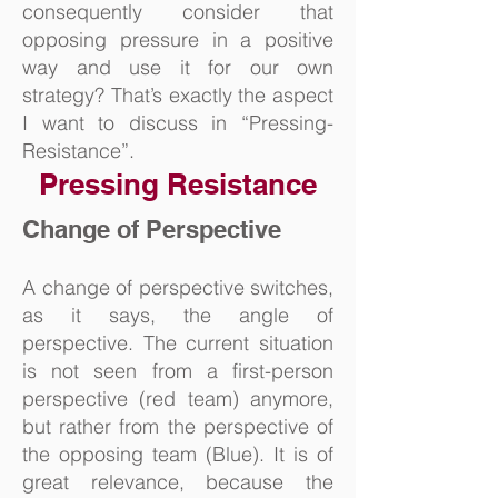
consequently consider that
opposing pressure in a positive
way and use it for our own
strategy? That’s exactly the aspect
I want to discuss in “Pressing-
Resistance”.
Pressing Resistance
Change of Perspective
A change of perspective switches,
as it says, the angle of
perspective. The current situation
is not seen from a first-person
perspective (red team) anymore,
but rather from the perspective of
the opposing team (Blue). It is of
great relevance, because the